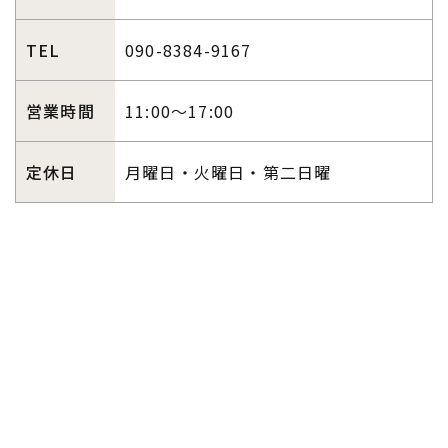
TEL
090-8384-9167
営業時間
11:00～17:00
定休日
月曜日・火曜日・第二日曜