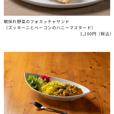
朝採れ野菜のフォカッチャサンド
（ズッキーニとベーコンのハニーマスタード）
1,100円（税込）