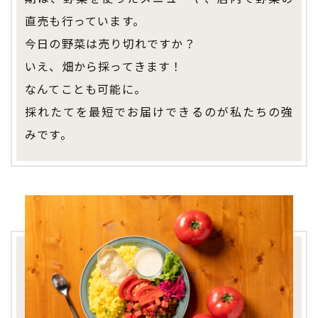
直売も行っています。
今日の野菜は売り切れですか？
いえ、畑から採ってきます！
なんてことも可能に。
採れたてを最短でお届けできるのが私たちの強
みです。