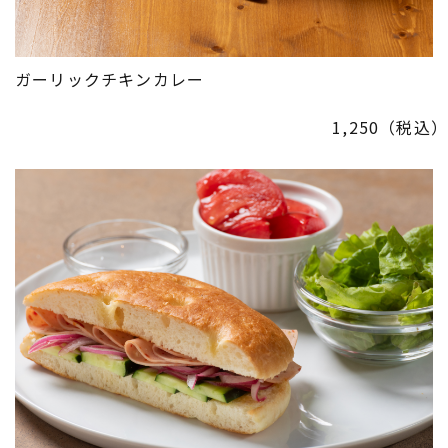
ガーリックチキンカレー
1,250（税込）