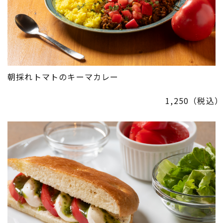
朝採れトマトのキーマカレー
1,250（税込）