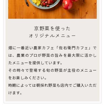
京野菜を使った
​​​​​​​オリジナルメニュー
畑に一番近い農家カフェ「佐右衛門カフェ」で
は、農業のプロが野菜の旨みを最大限に活かし
たメニューを提供しています。
その時々で登場する旬の野菜が主役のメニュー
をお楽しみください。
時期によっては朝採れ野菜も店内でご購入いただ
けます。