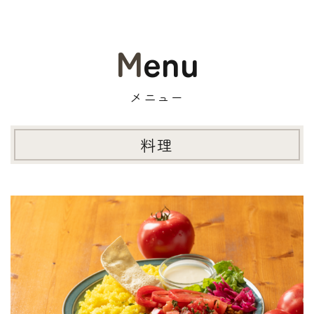
Menu
メニュー
料理