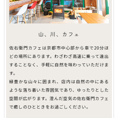
山、川、カフェ
佐右衛門カフェは京都市中心部から車で20分ほ
どの場所にあります。わざわざ高速に乗って遠出
することなく、手軽に自然を味わっていただけま
す。
緑豊かな山々に囲まれ、店内は自然の中にある
ような落ち着いた雰囲気であり、ゆったりとした
空間が広がります。澄んだ空気の佐右衛門カフェ
で癒しのひとときをお過ごしください。