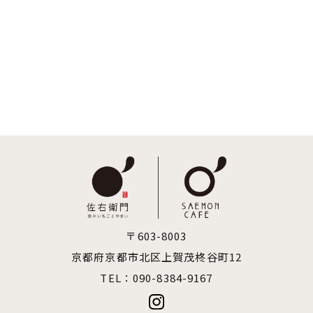
〒603-8003
​​​​​​​京都府京都市北区上賀茂柊谷町12
TEL：
090-8384-9167