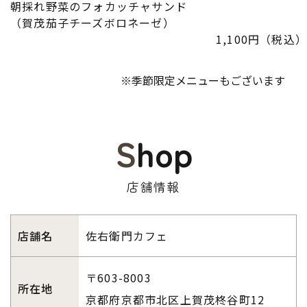
朝採れ野菜のフォカッチャサンド
（賀茂茄子チーズボロネーゼ）
1,100円（税込）
​​​​​​​ ※季節限定メニューもございます
Shop
店舗情報
店舗名
佐右衛門カフェ
〒603-8003
所在地
​​​​​​​京都府京都市北区上賀茂柊谷町12