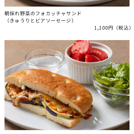
朝採れ野菜のフォカッチャサンド
​​​​​​​（きゅうりとビアソーセージ）
1,100円（税込）