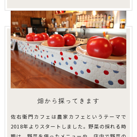
畑から採ってきます
佐右衛門カフェは農家カフェというテーマで
2018年よりスタートしました。野菜の採れる時
期は、野菜を使ったメニューや、店内で野菜の