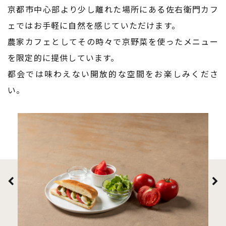
京都市中心部より少し離れた場所にある佐右衛門カフ
ェでは
​​​​​​​お手軽に自然を感じていただけます。
農家カフェとしてその時々で京野菜を使ったメニュー
を限定的に提供しています。
都会では味わえない開放的な空間をお楽しみくださ
い。