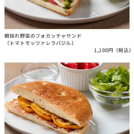
朝採れ野菜のフォカッチャサンド
​​​​​​​（トマトモッツァレラバジル）
1,100円（税込）