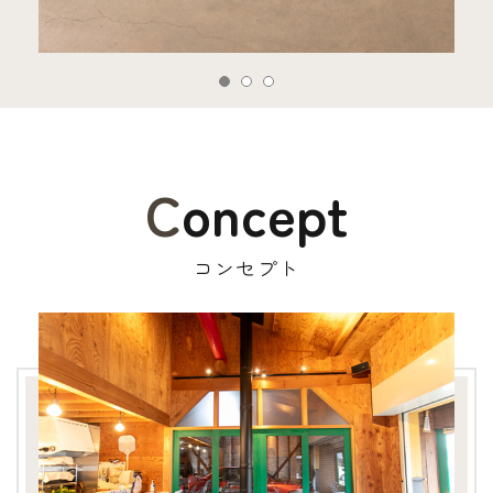
Concept
コンセプト